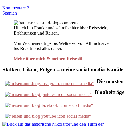
Kommentare 2
Spanien
Hi, ich bin Frauke und schreibe hier über Reiseziele,
Erfahrungen und Reisen.
Von Wochenendtrips bis Weltreise, von All Inclusive
bis Roadtrip ist alles dabei.
Mehr über mich & meinen Reisestil
Stalken, Liken, Folgen – meine social media Kanäle
Die neusten
Blogbeiträge