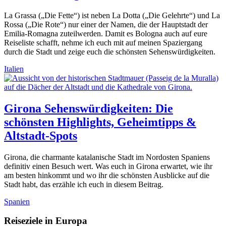
La Grassa („Die Fette“) ist neben La Dotta („Die Gelehrte“) und La
Rossa („Die Rote“) nur einer der Namen, die der Hauptstadt der
Emilia-Romagna zuteilwerden. Damit es Bologna auch auf eure
Reiseliste schafft, nehme ich euch mit auf meinen Spaziergang
durch die Stadt und zeige euch die schönsten Sehenswürdigkeiten.
Italien
Girona Sehenswürdigkeiten: Die
schönsten Highlights, Geheimtipps &
Altstadt-Spots
Girona, die charmante katalanische Stadt im Nordosten Spaniens
definitiv einen Besuch wert. Was euch in Girona erwartet, wie ihr
am besten hinkommt und wo ihr die schönsten Ausblicke auf die
Stadt habt, das erzähle ich euch in diesem Beitrag.
Spanien
Reiseziele in Europa