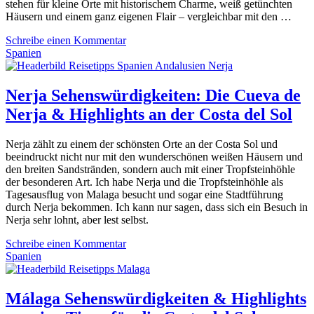
stehen für kleine Orte mit historischem Charme, weiß getünchten
Häusern und einem ganz eigenen Flair – vergleichbar mit den …
Schreibe einen Kommentar
Spanien
Nerja Sehenswürdigkeiten: Die Cueva de
Nerja & Highlights an der Costa del Sol
Nerja zählt zu einem der schönsten Orte an der Costa Sol und
beeindruckt nicht nur mit den wunderschönen weißen Häusern und
den breiten Sandstränden, sondern auch mit einer Tropfsteinhöhle
der besonderen Art. Ich habe Nerja und die Tropfsteinhöhle als
Tagesausflug von Malaga besucht und sogar eine Stadtführung
durch Nerja bekommen. Ich kann nur sagen, dass sich ein Besuch in
Nerja sehr lohnt, aber lest selbst.
Schreibe einen Kommentar
Spanien
Málaga Sehenswürdigkeiten & Highlights