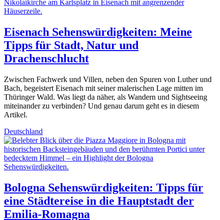
Eisenach Sehenswürdigkeiten: Meine
Tipps für Stadt, Natur und
Drachenschlucht
Zwischen Fachwerk und Villen, neben den Spuren von Luther und
Bach, begeistert Eisenach mit seiner malerischen Lage mitten im
Thüringer Wald. Was liegt da näher, als Wandern und Sightseeing
miteinander zu verbinden? Und genau darum geht es in diesem
Artikel.
Deutschland
Bologna Sehenswürdigkeiten: Tipps für
eine Städtereise in die Hauptstadt der
Emilia-Romagna