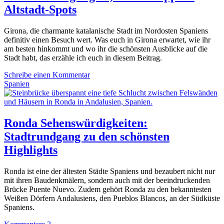
Altstadt-Spots
Girona, die charmante katalanische Stadt im Nordosten Spaniens
definitiv einen Besuch wert. Was euch in Girona erwartet, wie ihr
am besten hinkommt und wo ihr die schönsten Ausblicke auf die
Stadt habt, das erzähle ich euch in diesem Beitrag.
Schreibe einen Kommentar
Spanien
Ronda Sehenswürdigkeiten:
Stadtrundgang zu den schönsten
Highlights
Ronda ist eine der ältesten Städte Spaniens und bezaubert nicht nur
mit ihren Baudenkmälern, sondern auch mit der beeindruckenden
Brücke Puente Nuevo. Zudem gehört Ronda zu den bekanntesten
Weißen Dörfern Andalusiens, den Pueblos Blancos, an der Südküste
Spaniens.