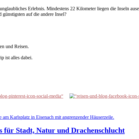
unglaubliches Erlebnis. Mindestens 22 Kilometer liegen die Inseln au
 günstigsten auf die andere Insel?
gen und Reisen.
 ist alles dabei.
 für Stadt, Natur und Drachenschlucht