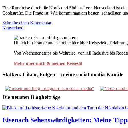
Eine Rundreise durch die Nord- und Südinsel von Neuseeland ist ein 
Cookstraße. Die Frage ist: Wie kommt man am besten, schnellsten und
Schreibe einen Kommentar
Neuseeland
Hi, ich bin Frauke und schreibe hier über Reiseziele, Erfahrun
Von Wochenendtrips bis Weltreise, von All Inclusive bis Roadtrip
Mehr über mich & meinen Reisestil
Stalken, Liken, Folgen – meine social media Kanäle
Die neusten Blogbeiträge
Eisenach Sehenswürdigkeiten: Meine Tipps