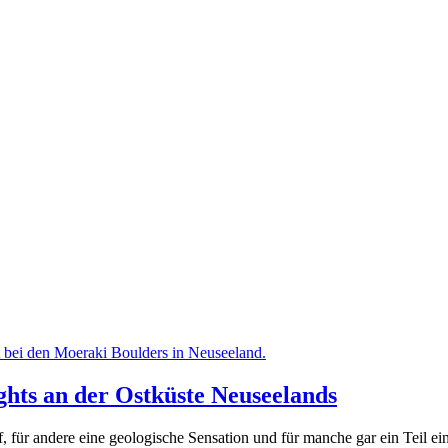
ghts an der Ostküste Neuseelands
arf, für andere eine geologische Sensation und für manche gar ein Teil 