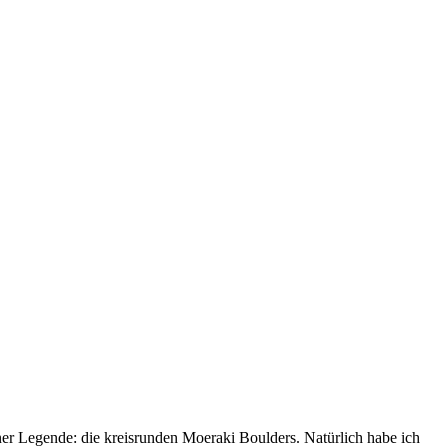
einer Legende: die kreisrunden Moeraki Boulders. Natürlich habe ich