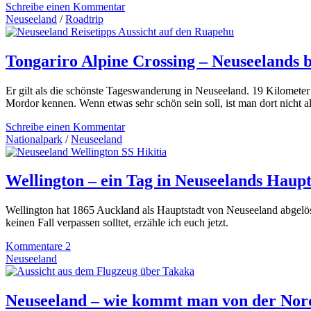
Schreibe einen Kommentar
Neuseeland
/
Roadtrip
Tongariro Alpine Crossing – Neuseelands
Er gilt als die schönste Tageswanderung in Neuseeland. 19 Kilometer 
Mordor kennen. Wenn etwas sehr schön sein soll, ist man dort nicht 
Schreibe einen Kommentar
Nationalpark
/
Neuseeland
Wellington – ein Tag in Neuseelands Haupt
Wellington hat 1865 Auckland als Hauptstadt von Neuseeland abgelös
keinen Fall verpassen solltet, erzähle ich euch jetzt.
Kommentare 2
Neuseeland
Neuseeland – wie kommt man von der Nord-