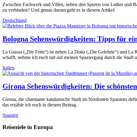
Zwischen Fachwerk und Villen, neben den Spuren von Luther und Bach
zu verbinden? Und genau darum geht es in diesem Artikel.
Deutschland
Bologna Sehenswürdigkeiten: Tipps für ei
La Grassa („Die Fette“) ist neben La Dotta („Die Gelehrte“) und La 
schafft, nehme ich euch mit auf meinen Spaziergang durch die Stadt 
Italien
Girona Sehenswürdigkeiten: Die schönsten
Girona, die charmante katalanische Stadt im Nordosten Spaniens defin
das erzähle ich euch in diesem Beitrag.
Spanien
Reiseziele in Europa