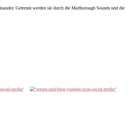
seinander. Getrennt werden sie durch die Marlborough Sounds und die