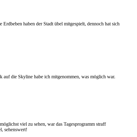
e Erdbeben haben der Stadt übel mitgespielt, dennoch hat sich
ck auf die Skyline habe ich mitgenommen, was möglich war.
öglichst viel zu sehen, war das Tagesprogramm straff
l, sehenswert!