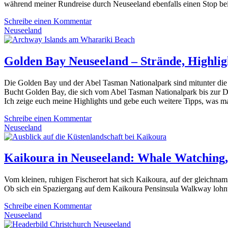
während meiner Rundreise durch Neuseeland ebenfalls einen Stop bei
Schreibe einen Kommentar
Neuseeland
Golden Bay Neuseeland – Strände, Highlig
Die Golden Bay und der Abel Tasman Nationalpark sind mitunter die 
Bucht Golden Bay, die sich vom Abel Tasman Nationalpark bis zur Dün
Ich zeige euch meine Highlights und gebe euch weitere Tipps, was ma
Schreibe einen Kommentar
Neuseeland
Kaikoura in Neuseeland: Whale Watching, 
Vom kleinen, ruhigen Fischerort hat sich Kaikoura, auf der gleichn
Ob sich ein Spaziergang auf dem Kaikoura Pensinsula Walkway lohnt 
Schreibe einen Kommentar
Neuseeland