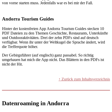
von vorne starten muss. Jedenfalls war es bei mir der Fall.
Andorra Tourism Guides
Hinter der kostenfreien App Andorra Tourism Guides stecken 10
PDF Dateien zu den Themen Geschichte, Restaurants, Unterkünfte
und Outdooraktivitäten. Drei der zehn PDFs sind auf deutsch
verfügbar. Wenn ihr unter der Weltkugel die Sprache ändert, wird
die Trefferquote höher.
Der Gebirgsführer (auf englisch) ganz passabel. So richtig
umgehauen hat mich die App nicht. Das Blättern in den PDFs ist
nicht der Hit.
↑ Zurück zum Inhaltsverzeichnis
Datenroaming in Andorra