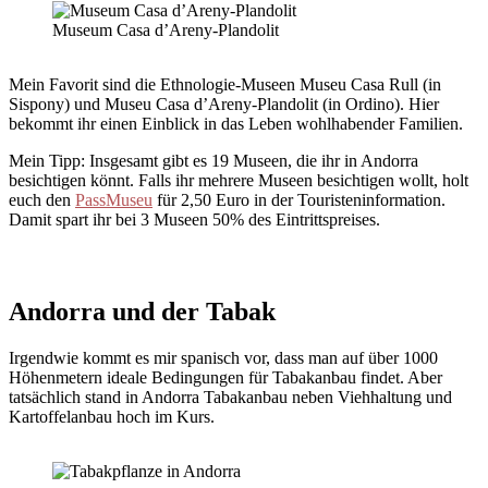
Museum Casa d’Areny-Plandolit
Mein Favorit sind die Ethnologie-Museen Museu Casa Rull (in
Sispony) und Museu Casa d’Areny-Plandolit (in Ordino). Hier
bekommt ihr einen Einblick in das Leben wohlhabender Familien.
Mein Tipp: Insgesamt gibt es 19 Museen, die ihr in Andorra
besichtigen könnt. Falls ihr mehrere Museen besichtigen wollt, holt
euch den
PassMuseu
für 2,50 Euro in der Touristeninformation.
Damit spart ihr bei 3 Museen 50% des Eintrittspreises.
Andorra und der Tabak
Irgendwie kommt es mir spanisch vor, dass man auf über 1000
Höhenmetern ideale Bedingungen für Tabakanbau findet. Aber
tatsächlich stand in Andorra Tabakanbau neben Viehhaltung und
Kartoffelanbau hoch im Kurs.