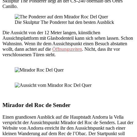
Skulptur The Ponderer liegt an der CS-240 oberhalb des Ortes
Canillo.
Die Skulptur The Ponderer hat den besten Ausblick
Die Aussicht von der 12 Meter langen, künstlichen
Aussichtsplattform mit Glasbodenteil kann sich sehen lassen. Schon
Wahnsinn. Wenn ihr dem Aussichtspunkt einen Besuch abstatten
wollt, dann achtet auf die
Öffnungszeiten
. Nicht, dass ihr vor
verschlossenen Türen steht.
Mirador del Roc de Sender
Einen grandiosen Ausblick auf die Hauptstadt Andorra la Vella
verspricht der Aussichtspunkt Mirador del Roc de Senders. Laut der
Website von Andorra erreicht ihr den Aussichtspunkt nach einer
kleinen Wanderung auf dem Rec de l’Obac. Der Startpunkt soll