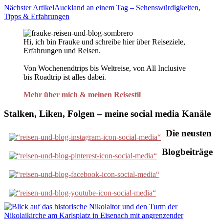
Nächster Artikel
Auckland an einem Tag – Sehenswürdigkeiten,
Tipps & Erfahrungen
Hi, ich bin Frauke und schreibe hier über Reiseziele,
Erfahrungen und Reisen.
Von Wochenendtrips bis Weltreise, von All Inclusive
bis Roadtrip ist alles dabei.
Mehr über mich & meinen Reisestil
Stalken, Liken, Folgen – meine social media Kanäle
Die neusten
Blogbeiträge