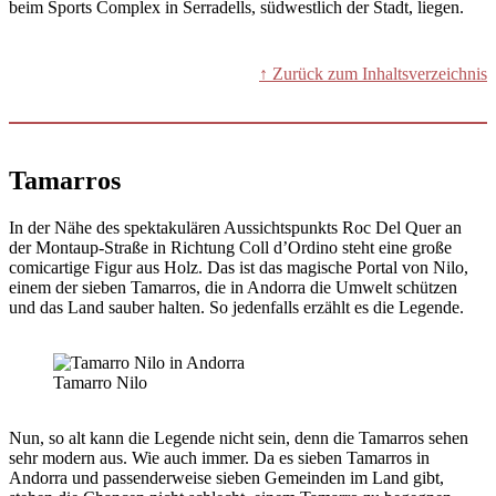
beim Sports Complex in Serradells, südwestlich der Stadt, liegen.
↑ Zurück zum Inhaltsverzeichnis
Tamarros
In der Nähe des spektakulären Aussichtspunkts Roc Del Quer an
der Montaup-Straße in Richtung Coll d’Ordino steht eine große
comicartige Figur aus Holz. Das ist das magische Portal von Nilo,
einem der sieben Tamarros, die in Andorra die Umwelt schützen
und das Land sauber halten. So jedenfalls erzählt es die Legende.
Tamarro Nilo
Nun, so alt kann die Legende nicht sein, denn die Tamarros sehen
sehr modern aus. Wie auch immer. Da es sieben Tamarros in
Andorra und passenderweise sieben Gemeinden im Land gibt,