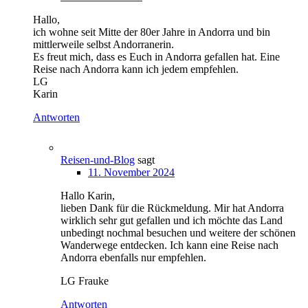
Hallo,
ich wohne seit Mitte der 80er Jahre in Andorra und bin
mittlerweile selbst Andorranerin.
Es freut mich, dass es Euch in Andorra gefallen hat. Eine
Reise nach Andorra kann ich jedem empfehlen.
LG
Karin
Antworten
Reisen-und-Blog
sagt
11. November 2024
Hallo Karin,
lieben Dank für die Rückmeldung. Mir hat Andorra
wirklich sehr gut gefallen und ich möchte das Land
unbedingt nochmal besuchen und weitere der schönen
Wanderwege entdecken. Ich kann eine Reise nach
Andorra ebenfalls nur empfehlen.
LG Frauke
Antworten