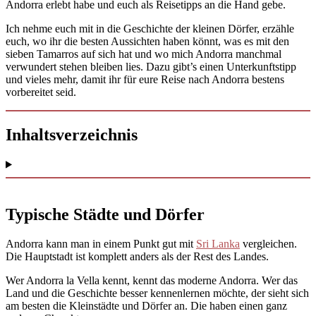
Andorra erlebt habe und euch als Reisetipps an die Hand gebe.
Ich nehme euch mit in die Geschichte der kleinen Dörfer, erzähle
euch, wo ihr die besten Aussichten haben könnt, was es mit den
sieben Tamarros auf sich hat und wo mich Andorra manchmal
verwundert stehen bleiben lies. Dazu gibt’s einen Unterkunftstipp
und vieles mehr, damit ihr für eure Reise nach Andorra bestens
vorbereitet seid.
Inhaltsverzeichnis
Typische Städte und Dörfer
Andorra kann man in einem Punkt gut mit
Sri Lanka
vergleichen.
Die Hauptstadt ist komplett anders als der Rest des Landes.
Wer Andorra la Vella kennt, kennt das moderne Andorra. Wer das
Land und die Geschichte besser kennenlernen möchte, der sieht sich
am besten die Kleinstädte und Dörfer an. Die haben einen ganz