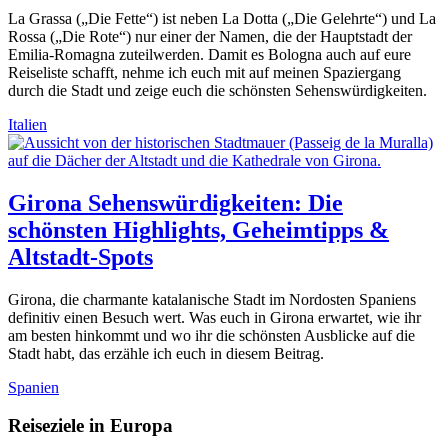
La Grassa („Die Fette“) ist neben La Dotta („Die Gelehrte“) und La
Rossa („Die Rote“) nur einer der Namen, die der Hauptstadt der
Emilia-Romagna zuteilwerden. Damit es Bologna auch auf eure
Reiseliste schafft, nehme ich euch mit auf meinen Spaziergang
durch die Stadt und zeige euch die schönsten Sehenswürdigkeiten.
Italien
Girona Sehenswürdigkeiten: Die
schönsten Highlights, Geheimtipps &
Altstadt-Spots
Girona, die charmante katalanische Stadt im Nordosten Spaniens
definitiv einen Besuch wert. Was euch in Girona erwartet, wie ihr
am besten hinkommt und wo ihr die schönsten Ausblicke auf die
Stadt habt, das erzähle ich euch in diesem Beitrag.
Spanien
Reiseziele in Europa