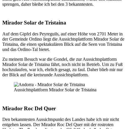
sprengen, daher bleibe ich bei den 3 bekanntesten.
Mirador Solar de Tristaina
Auf dem Gipfel des Peyreguils, auf einer Höhe von 2701 Meter in
der Gemeinde Ordino liegt die Aussichtsplattform Mirador Solar de
Tristaina, die einen spektakulären Blick auf die Seen von Tristaina
und das Ordino-Tal bietet.
Zu meinem Besuch war die Gondel, die zur Aussichtsplattform
Mirador Solar de Tristaina fährt, noch nicht in Betrieb. Um zu Fuß
hochzulaufen, war ich, ehrlich gesagt, zu faul. Daher blieb mir nur
der Blick auf die kreisrunde Aussichtsplattform.
Aussichtsplattform Mirador Solar de Tristaina
Mirador Roc Del Quer
Den bekanntesten Aussichtspunkt des Landes habe ich mir nicht
entgehen lassen. Der Mirador Roc Del Quer mit der rostroten