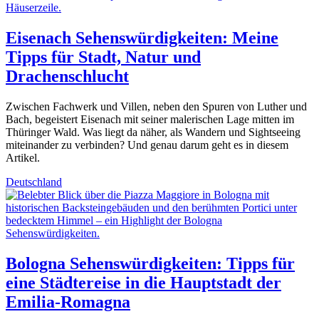
Eisenach Sehenswürdigkeiten: Meine
Tipps für Stadt, Natur und
Drachenschlucht
Zwischen Fachwerk und Villen, neben den Spuren von Luther und
Bach, begeistert Eisenach mit seiner malerischen Lage mitten im
Thüringer Wald. Was liegt da näher, als Wandern und Sightseeing
miteinander zu verbinden? Und genau darum geht es in diesem
Artikel.
Deutschland
Bologna Sehenswürdigkeiten: Tipps für
eine Städtereise in die Hauptstadt der
Emilia-Romagna