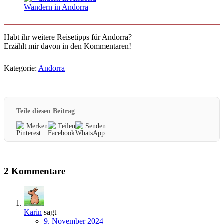
Wandern in Andorra
Habt ihr weitere Reisetipps für Andorra?
Erzählt mir davon in den Kommentaren!
Kategorie:
Andorra
Teile diesen Beitrag
Merken
Teilen
Senden
2 Kommentare
Karin
sagt
9. November 2024