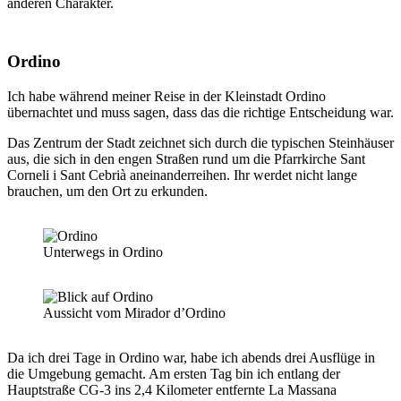
anderen Charakter.
Ordino
Ich habe während meiner Reise in der Kleinstadt Ordino
übernachtet und muss sagen, dass das die richtige Entscheidung war.
Das Zentrum der Stadt zeichnet sich durch die typischen Steinhäuser
aus, die sich in den engen Straßen rund um die Pfarrkirche Sant
Corneli i Sant Cebrià aneinanderreihen. Ihr werdet nicht lange
brauchen, um den Ort zu erkunden.
Unterwegs in Ordino
Aussicht vom Mirador d’Ordino
Da ich drei Tage in Ordino war, habe ich abends drei Ausflüge in
die Umgebung gemacht. Am ersten Tag bin ich entlang der
Hauptstraße CG-3 ins 2,4 Kilometer entfernte La Massana