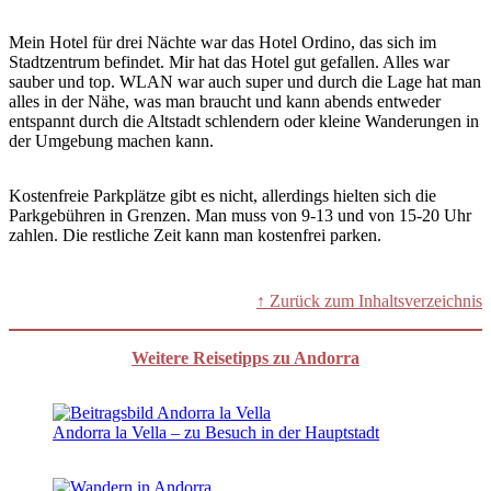
Mein Hotel für drei Nächte war das Hotel Ordino, das sich im
Stadtzentrum befindet. Mir hat das Hotel gut gefallen. Alles war
sauber und top. WLAN war auch super und durch die Lage hat man
alles in der Nähe, was man braucht und kann abends entweder
entspannt durch die Altstadt schlendern oder kleine Wanderungen in
der Umgebung machen kann.
Kostenfreie Parkplätze gibt es nicht, allerdings hielten sich die
Parkgebühren in Grenzen. Man muss von 9-13 und von 15-20 Uhr
zahlen. Die restliche Zeit kann man kostenfrei parken.
↑ Zurück zum Inhaltsverzeichnis
Weitere Reisetipps zu Andorra
Andorra la Vella – zu Besuch in der Hauptstadt