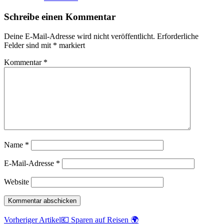
Schreibe einen Kommentar
Deine E-Mail-Adresse wird nicht veröffentlicht.
Erforderliche
Felder sind mit
*
markiert
Kommentar
*
Name
*
E-Mail-Adresse
*
Website
Vorheriger Artikel
💶 Sparen auf Reisen 🌍