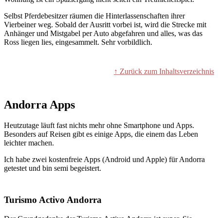
Selbst Pferdebesitzer räumen die Hinterlassenschaften ihrer
Vierbeiner weg. Sobald der Ausritt vorbei ist, wird die Strecke mit
Anhänger und Mistgabel per Auto abgefahren und alles, was das
Ross liegen lies, eingesammelt. Sehr vorbildlich.
↑ Zurück zum Inhaltsverzeichnis
Andorra Apps
Heutzutage läuft fast nichts mehr ohne Smartphone und Apps.
Besonders auf Reisen gibt es einige Apps, die einem das Leben
leichter machen.
Ich habe zwei kostenfreie Apps (Android und Apple) für Andorra
getestet und bin semi begeistert.
Turismo Activo Andorra