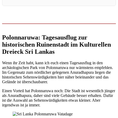
Polonnaruwa: Tagesausflug zur
historischen Ruinenstadt im Kulturellen
Dreieck Sri Lankas
Wenn ihr Zeit habt, kann ich euch einen Tagesausflug in den
archäologischen Park von Polonnaruwa nur wärmstens empfehlen.
Im Gegensatz zum nördlicher gelegenen Anuradhapura liegen die
historischen Sehenswürdigkeiten hier näher beieinander und das
Gelände ist überschaubarer.
Einen Vorteil hat Polonnaruwa noch: Die Stadt ist wesentlich jünger
als Anuradhapura, daher sind viele Gebäude besser erhalten. Dafür
ist die Auswahl an Sehenswürdigkeiten etwas kleiner. Aber
irgendwas ist ja immer.