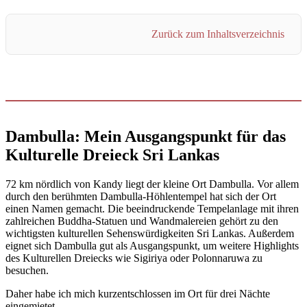
Zurück zum Inhaltsverzeichnis
Dambulla: Mein Ausgangspunkt für das
Kulturelle Dreieck Sri Lankas
72 km nördlich von Kandy liegt der kleine Ort Dambulla. Vor allem
durch den berühmten Dambulla-Höhlentempel hat sich der Ort
einen Namen gemacht. Die beeindruckende Tempelanlage mit ihren
zahlreichen Buddha-Statuen und Wandmalereien gehört zu den
wichtigsten kulturellen Sehenswürdigkeiten Sri Lankas. Außerdem
eignet sich Dambulla gut als Ausgangspunkt, um weitere Highlights
des Kulturellen Dreiecks wie Sigiriya oder Polonnaruwa zu
besuchen.
Daher habe ich mich kurzentschlossen im Ort für drei Nächte
eingemietet.