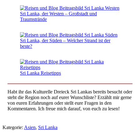
Sri Lanka, der Westen – Großstadt und
Traumstrände
Sri Lanka, der Süden – Welcher Strand ist der
beste?
Sri Lanka Reisetipps
Habt ihr das Kulturelle Dreieck Sri Lankas bereits besucht oder
steht die Region noch auf eurer Wunschliste? Erzählt mir gerne
von euren Erfahrungen oder stellt eure Fragen in den
Kommentaren. Ich freue mich darauf, von euch zu lesen!
Kategorie:
Asien
,
Sri Lanka