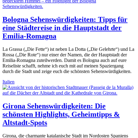
Bologna Sehenswürdigkeiten: Tipps für
eine Städtereise in die Hauptstadt der
Emilia-Romagna
La Grassa („Die Fette“) ist neben La Dotta („Die Gelehrte“) und La
Rossa („Die Rote“) nur einer der Namen, die der Hauptstadt der
Emilia-Romagna zuteilwerden. Damit es Bologna auch auf eure
Reiseliste schafft, nehme ich euch mit auf meinen Spaziergang
durch die Stadt und zeige euch die schönsten Sehenswürdigkeiten.
Italien
Girona Sehenswürdigkeiten: Die
schönsten Highlights, Geheimtipps &
Altstadt-Spots
Girona, die charmante katalanische Stadt im Nordosten Spaniens