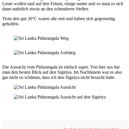
Leute wollen rauf auf den Felsen, einige runter und so staut es sich
dann natürlich etwas an den schmaleren Stellen.
Trotz den gut 30°C waren alle nett und haben sich gegenseitig
geholfen.
Die Aussicht vom Pidurangala ist einfach super. Von hier aus hat
man den besten Blick auf den Sigiriya. Im Nachhinein war es also
gar nicht so schlimm, dass ich den Sigiriya nicht besucht hatte.