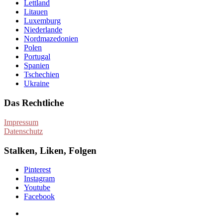
Lettland
Litauen
Luxemburg
Niederlande
Nordmazedonien
Polen
Portugal
Spanien
Tschechien
Ukraine
Das Rechtliche
Impressum
Datenschutz
Stalken, Liken, Folgen
Pinterest
Instagram
Youtube
Facebook