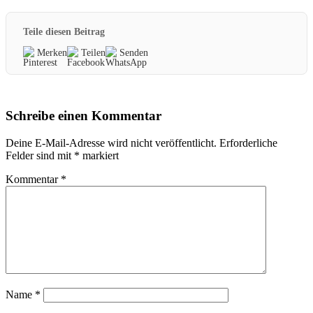
Teile diesen Beitrag
Merken
Teilen
Senden
Schreibe einen Kommentar
Deine E-Mail-Adresse wird nicht veröffentlicht.
Erforderliche
Felder sind mit
*
markiert
Kommentar
*
Name
*