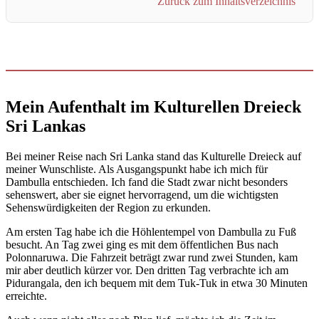
Zurück zum Inhaltsverzeichnis
Mein Aufenthalt im Kulturellen Dreieck
Sri Lankas
Bei meiner Reise nach Sri Lanka stand das Kulturelle Dreieck auf
meiner Wunschliste. Als Ausgangspunkt habe ich mich für
Dambulla entschieden. Ich fand die Stadt zwar nicht besonders
sehenswert, aber sie eignet hervorragend, um die wichtigsten
Sehenswürdigkeiten der Region zu erkunden.
Am ersten Tag habe ich die Höhlentempel von Dambulla zu Fuß
besucht. An Tag zwei ging es mit dem öffentlichen Bus nach
Polonnaruwa. Die Fahrzeit beträgt zwar rund zwei Stunden, kam
mir aber deutlich kürzer vor. Den dritten Tag verbrachte ich am
Pidurangala, den ich bequem mit dem Tuk-Tuk in etwa 30 Minuten
erreichte.