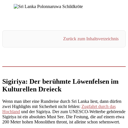
Zurück zum Inhaltsverzeichnis
Sigiriya: Der berühmte Löwenfelsen im
Kulturellen Dreieck
Wenn man über eine Rundreise durch Sri Lanka liest, dann dürfen
zwei Highlights mit Sicherheit nicht fehlen:
Zugfahrt durch das
Hochland
und der Sigiriya. Der zum UNESCO-Welterbe gehörende
Sigiriya ist ein absolutes Must See. Die Festung, die auf einem etwa
200 Meter hohen Monolithen thront, ist alleine schon sehenswert.