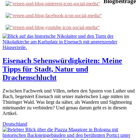
Blogbeiträge
Eisenach Sehenswürdigkeiten: Meine
Tipps für Stadt, Natur und
Drachenschlucht
Zwischen Fachwerk und Villen, neben den Spuren von Luther und
Bach, begeistert Eisenach mit seiner malerischen Lage mitten im
Thüringer Wald. Was liegt da näher, als Wandern und Sightseeing
miteinander zu verbinden? Und genau darum geht es in diesem
Artikel.
Deutschland