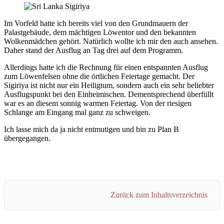
Im Vorfeld hatte ich bereits viel von den Grundmauern der
Palastgebäude, dem mächtigen Löwentor und den bekannten
Wolkenmädchen gehört. Natürlich wollte ich mir den auch ansehen.
Daher stand der Ausflug an Tag drei auf dem Programm.
Allerdings hatte ich die Rechnung für einen entspannten Ausflug
zum Löwenfelsen ohne die örtlichen Feiertage gemacht. Der
Sigiriya ist nicht nur ein Heiligtum, sondern auch ein sehr beliebter
Ausflugspunkt bei den Einheimischen. Dementsprechend überfüllt
war es an diesem sonnig warmen Feiertag. Von der riesigen
Schlange am Eingang mal ganz zu schweigen.
Ich lasse mich da ja nicht entmutigen und bin zu Plan B
übergegangen.
Zurück zum Inhaltsverzeichnis