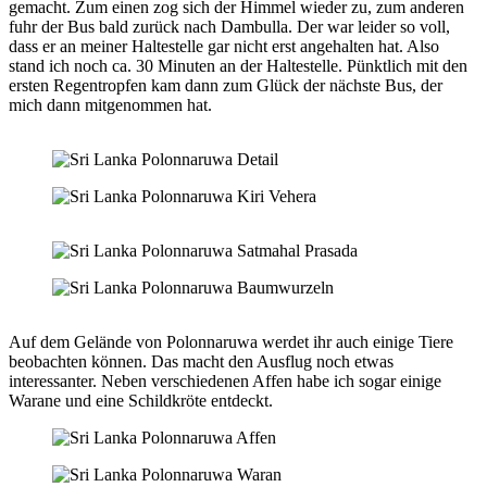
gemacht. Zum einen zog sich der Himmel wieder zu, zum anderen
fuhr der Bus bald zurück nach Dambulla. Der war leider so voll,
dass er an meiner Haltestelle gar nicht erst angehalten hat. Also
stand ich noch ca. 30 Minuten an der Haltestelle. Pünktlich mit den
ersten Regentropfen kam dann zum Glück der nächste Bus, der
mich dann mitgenommen hat.
Auf dem Gelände von Polonnaruwa werdet ihr auch einige Tiere
beobachten können. Das macht den Ausflug noch etwas
interessanter. Neben verschiedenen Affen habe ich sogar einige
Warane und eine Schildkröte entdeckt.