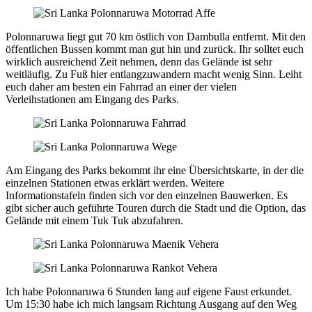
Polonnaruwa liegt gut 70 km östlich von Dambulla entfernt. Mit den
öffentlichen Bussen kommt man gut hin und zurück. Ihr solltet euch
wirklich ausreichend Zeit nehmen, denn das Gelände ist sehr
weitläufig. Zu Fuß hier entlangzuwandern macht wenig Sinn. Leiht
euch daher am besten ein Fahrrad an einer der vielen
Verleihstationen am Eingang des Parks.
Am Eingang des Parks bekommt ihr eine Übersichtskarte, in der die
einzelnen Stationen etwas erklärt werden. Weitere
Informationstafeln finden sich vor den einzelnen Bauwerken. Es
gibt sicher auch geführte Touren durch die Stadt und die Option, das
Gelände mit einem Tuk Tuk abzufahren.
Ich habe Polonnaruwa 6 Stunden lang auf eigene Faust erkundet.
Um 15:30 habe ich mich langsam Richtung Ausgang auf den Weg