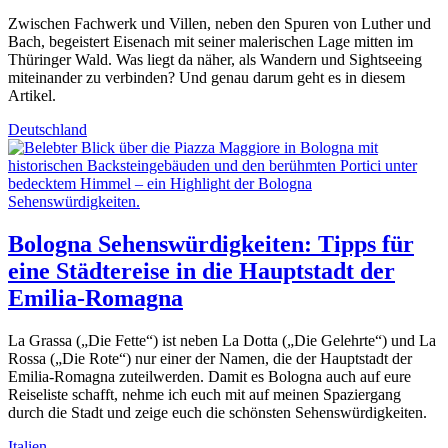
Zwischen Fachwerk und Villen, neben den Spuren von Luther und
Bach, begeistert Eisenach mit seiner malerischen Lage mitten im
Thüringer Wald. Was liegt da näher, als Wandern und Sightseeing
miteinander zu verbinden? Und genau darum geht es in diesem
Artikel.
Deutschland
Bologna Sehenswürdigkeiten: Tipps für
eine Städtereise in die Hauptstadt der
Emilia-Romagna
La Grassa („Die Fette“) ist neben La Dotta („Die Gelehrte“) und La
Rossa („Die Rote“) nur einer der Namen, die der Hauptstadt der
Emilia-Romagna zuteilwerden. Damit es Bologna auch auf eure
Reiseliste schafft, nehme ich euch mit auf meinen Spaziergang
durch die Stadt und zeige euch die schönsten Sehenswürdigkeiten.
Italien