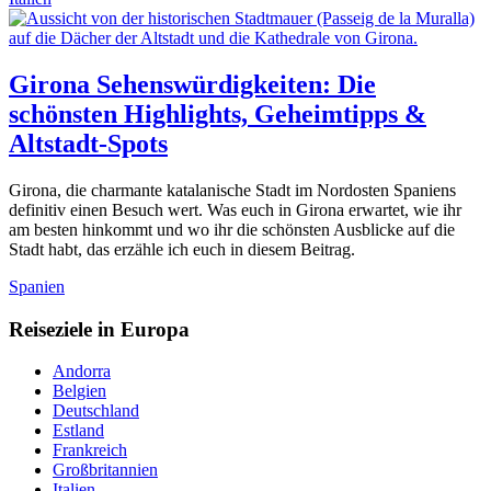
Girona Sehenswürdigkeiten: Die
schönsten Highlights, Geheimtipps &
Altstadt-Spots
Girona, die charmante katalanische Stadt im Nordosten Spaniens
definitiv einen Besuch wert. Was euch in Girona erwartet, wie ihr
am besten hinkommt und wo ihr die schönsten Ausblicke auf die
Stadt habt, das erzähle ich euch in diesem Beitrag.
Spanien
Reiseziele in Europa
Andorra
Belgien
Deutschland
Estland
Frankreich
Großbritannien
Italien