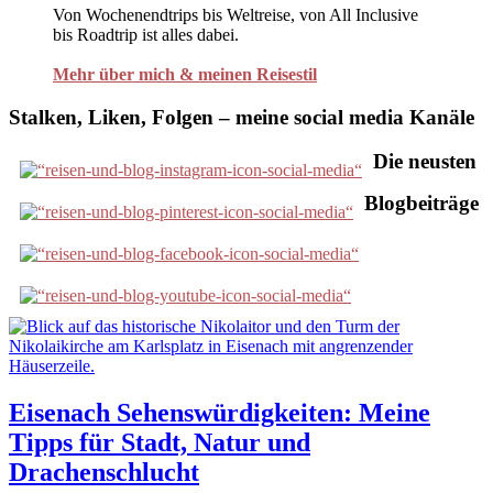
Von Wochenendtrips bis Weltreise, von All Inclusive
bis Roadtrip ist alles dabei.
Mehr über mich & meinen Reisestil
Stalken, Liken, Folgen – meine social media Kanäle
Die neusten
Blogbeiträge
Eisenach Sehenswürdigkeiten: Meine
Tipps für Stadt, Natur und
Drachenschlucht