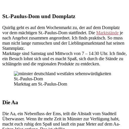
St.-Paulus-Dom und Domplatz
Quirlig geht es auf dem Wochenmarkt zu, der auf dem Domplatz
vor dem mächtigen St.-Paulus-Dom stattfindet. Die
Marktstände
je
nach Angebot zusammen angeordnet. Ich finds praktisch. So muss
man nicht lange rumsuchen und der Lieblingsmarktstand hat seinen
Stammplatz.
Markttage sind Samstag und Mittwoch von 7 – 14:30 Uhr. Ich finde,
ein Besuch lohnt sich und es macht Spaß, sich durch die Stände zu
schlängeln und die regionalen Produkte zu entdecken.
Markttag am St.-Paulus-Dom
Die Aa
Die Aa, ein Nebenfluss der Ems, teilt die Altstadt vom Stadtteil
Überwasser. Wenn ihr mehr Zeit in Münster zur Verfügung habt,
macht euch ruhig den Spaß und lauft ein paar Meter auf dem Aa-