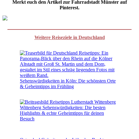
Merkt euch den Artikel zur Fahrradstadt Münster auf
Pinterest.
Weitere Reiseziele in Deutschland
Sehenswürdigkeiten in Köln: Die schönsten Orte
& Geheimtipps im Frühling
Wittenberg Sehenswürdigkeiten: Die besten
Highlights & echte Geheimtipps für deinen
Besuch