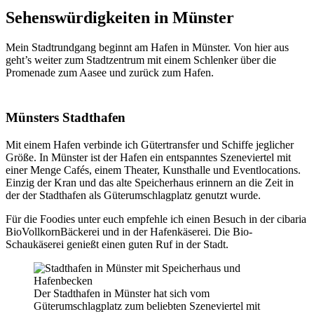
Sehenswürdigkeiten in Münster
Mein Stadtrundgang beginnt am Hafen in Münster. Von hier aus
geht’s weiter zum Stadtzentrum mit einem Schlenker über die
Promenade zum Aasee und zurück zum Hafen.
Münsters Stadthafen
Mit einem Hafen verbinde ich Gütertransfer und Schiffe jeglicher
Größe. In Münster ist der Hafen ein entspanntes Szeneviertel mit
einer Menge Cafés, einem Theater, Kunsthalle und Eventlocations.
Einzig der Kran und das alte Speicherhaus erinnern an die Zeit in
der der Stadthafen als Güterumschlagplatz genutzt wurde.
Für die Foodies unter euch empfehle ich einen Besuch in der cibaria
BioVollkornBäckerei und in der Hafenkäserei. Die Bio-
Schaukäserei genießt einen guten Ruf in der Stadt.
Der Stadthafen in Münster hat sich vom
Güterumschlagplatz zum beliebten Szeneviertel mit