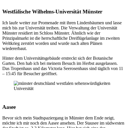
Westfälische Wilhelms-Universität Münster
Ich laufe weiter zur Promenade mit ihren Lindenbäumen und lasse
mich bis zur Universität treiben. Die Verwaltung der Universität
Münster residiert im Schloss Münster. Ähnlich wie der
Prinzipalmarkt ist die herrschaftliche Dreiflügelanlage im zweiten
Weltkrieg zerstört worden und wurde nach alten Plänen
wiedererbaut.
Hinter dem Universitätsgebäude erstreckt sich der Botanische
Garten. Den hab ich bei meinem Besuch im Herbst ausgelassen.
Das Tropenhaus und das Victoria Seerosenhaus sind täglich von 11
– 15:45 für Besucher geöffnet.
Aasee
Bevor sich mein Stadtspaziergang in Münster dem Ende neigt,
möchte ich mir noch den Aasee ansehen. Der Stausee im südwesten