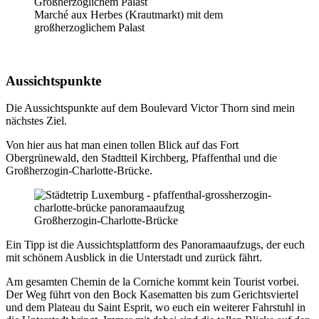
Marché aux Herbes (Krautmarkt) mit dem
großherzoglichem Palast
Aussichtspunkte
Die Aussichtspunkte auf dem Boulevard Victor Thorn sind mein
nächstes Ziel.
Von hier aus hat man einen tollen Blick auf das Fort
Obergrünewald, den Stadtteil Kirchberg, Pfaffenthal und die
Großherzogin-Charlotte-Brücke.
Großherzogin-Charlotte-Brücke
Ein Tipp ist die Aussichtsplattform des Panoramaaufzugs, der euch
mit schönem Ausblick in die Unterstadt und zurück fährt.
Am gesamten Chemin de la Corniche kommt kein Tourist vorbei.
Der Weg führt von den Bock Kasematten bis zum Gerichtsviertel
und dem Plateau du Saint Esprit, wo euch ein weiterer Fahrstuhl in