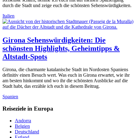
durch die Stadt und zeige euch die schönsten Sehenswürdigkeiten.
Italien
Girona Sehenswürdigkeiten: Die
schönsten Highlights, Geheimtipps &
Altstadt-Spots
Girona, die charmante katalanische Stadt im Nordosten Spaniens
definitiv einen Besuch wert. Was euch in Girona erwartet, wie ihr
am besten hinkommt und wo ihr die schönsten Ausblicke auf die
Stadt habt, das erzähle ich euch in diesem Beitrag.
Spanien
Reiseziele in Europa
Andorra
Belgien
Deutschland
Estland