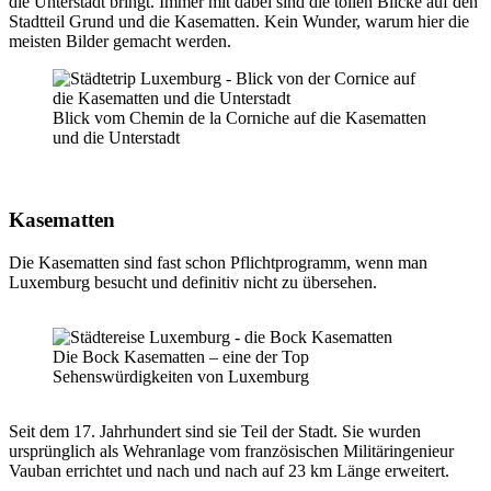
die Unterstadt bringt. Immer mit dabei sind die tollen Blicke auf den
Stadtteil Grund und die Kasematten. Kein Wunder, warum hier die
meisten Bilder gemacht werden.
Blick vom Chemin de la Corniche auf die Kasematten
und die Unterstadt
Kasematten
Die Kasematten sind fast schon Pflichtprogramm, wenn man
Luxemburg besucht und definitiv nicht zu übersehen.
Die Bock Kasematten – eine der Top
Sehenswürdigkeiten von Luxemburg
Seit dem 17. Jahrhundert sind sie Teil der Stadt. Sie wurden
ursprünglich als Wehranlage vom französischen Militäringenieur
Vauban errichtet und nach und nach auf 23 km Länge erweitert.