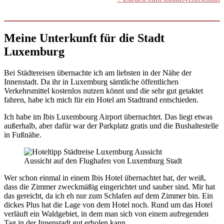
Meine Unterkunft für die Stadt
Luxemburg
Bei Städtereisen übernachte ich am liebsten in der Nähe der
Innenstadt. Da ihr in Luxemburg sämtliche öffentlichen
Verkehrsmittel kostenlos nutzen könnt und die sehr gut getaktet
fahren, habe ich mich für ein Hotel am Stadtrand entschieden.
Ich habe im Ibis Luxembourg Airport übernachtet. Das liegt etwas
außerhalb, aber dafür war der Parkplatz gratis und die Bushaltestelle
in Fußnähe.
Aussicht auf den Flughafen von Luxemburg Stadt
Wer schon einmal in einem Ibis Hotel übernachtet hat, der weiß,
dass die Zimmer zweckmäßig eingerichtet und sauber sind. Mir hat
das gereicht, da ich eh nur zum Schlafen auf dem Zimmer bin. Ein
dickes Plus hat die Lage von dem Hotel noch. Rund um das Hotel
verläuft ein Waldgebiet, in dem man sich von einem aufregenden
Tag in der Innenstadt gut erholen kann.