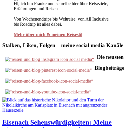
Hi, ich bin Frauke und schreibe hier über Reiseziele,
Erfahrungen und Reisen.
Von Wochenendtrips bis Weltreise, von All Inclusive
bis Roadtrip ist alles dabei.
Mehr über mich & meinen Reisestil
Stalken, Liken, Folgen – meine social media Kanäle
Die neusten
Blogbeiträge
Eisenach Sehenswürdigkeiten: Meine