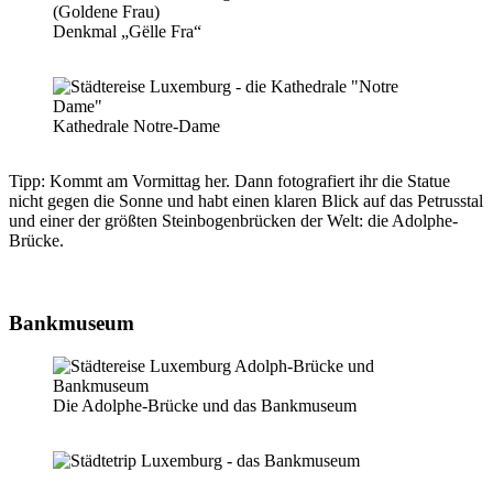
Denkmal „Gëlle Fra“
Kathedrale Notre-Dame
Tipp: Kommt am Vormittag her. Dann fotografiert ihr die Statue
nicht gegen die Sonne und habt einen klaren Blick auf das Petrusstal
und einer der größten Steinbogenbrücken der Welt: die Adolphe-
Brücke.
Bankmuseum
Die Adolphe-Brücke und das Bankmuseum