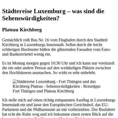
Städtereise Luxemburg – was sind die
Sehenswürdigkeiten?
Plateau Kirchberg
Gemächlich rollt Bus Nr. 16 vom Flughafen durch den Stadtteil
Kirchberg in Luxemburgs Innenstadt. Selbst durch die leicht
schlierigen Busfenster büßen die glitzernden Fassaden vom Euro-
und Bankenviertel wenig ein.
Es ist Montag morgen gegen 10:30 Uhr und ich kann nur vereinzelt
die ein oder andere Person auf den weitläufigen Plätzen zwischen
den Hochhäusern ausmachen. So wirkt es sehr unbelebt.
Fort Thüngen und Plateau Kirchberg
Ich stelle mich auf einen richtig entspannten Ausflug in Luxemburgs
Innenstadt ein und lasse den Europäischen Gerichtshof, das EU-
Parlament und die Philharmonie an mir vorbeiziehen. Der Busfahrer
hat echt die Ruhe weg und ich bekomme einen ersten Blick auf die