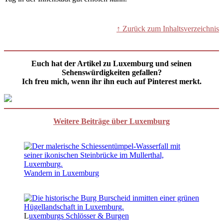
↑ Zurück zum Inhaltsverzeichnis
Euch hat der Artikel zu Luxemburg und seinen
Sehenswürdigkeiten gefallen?
Ich freu mich, wenn ihr ihn euch auf Pinterest merkt.
Weitere Beiträge über Luxemburg
Wandern in Luxemburg
L
uxemburgs Schlösser & Burgen