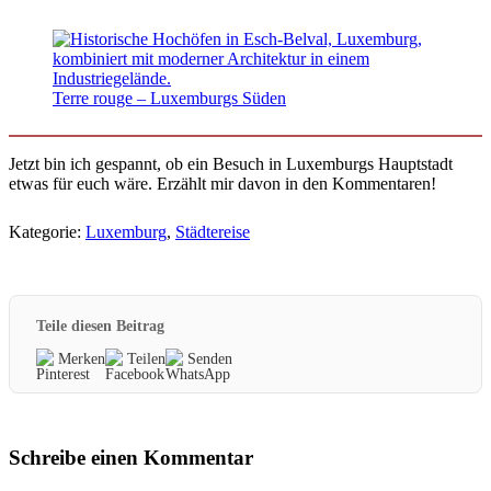
Terre rouge – Luxemburgs Süden
Jetzt bin ich gespannt, ob ein Besuch in Luxemburgs Hauptstadt
etwas für euch wäre. Erzählt mir davon in den Kommentaren!
Kategorie:
Luxemburg
,
Städtereise
Teile diesen Beitrag
Merken
Teilen
Senden
Schreibe einen Kommentar