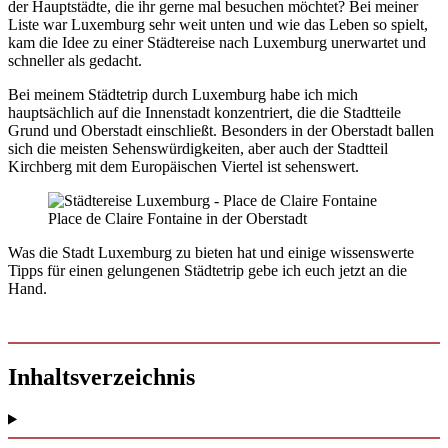
der Hauptstädte, die ihr gerne mal besuchen möchtet? Bei meiner
Liste war Luxemburg sehr weit unten und wie das Leben so spielt,
kam die Idee zu einer Städtereise nach Luxemburg unerwartet und
schneller als gedacht.
Bei meinem Städtetrip durch Luxemburg habe ich mich
hauptsächlich auf die Innenstadt konzentriert, die die Stadtteile
Grund und Oberstadt einschließt. Besonders in der Oberstadt ballen
sich die meisten Sehenswürdigkeiten, aber auch der Stadtteil
Kirchberg mit dem Europäischen Viertel ist sehenswert.
Place de Claire Fontaine in der Oberstadt
Was die Stadt Luxemburg zu bieten hat und einige wissenswerte
Tipps für einen gelungenen Städtetrip gebe ich euch jetzt an die
Hand.
Inhaltsverzeichnis