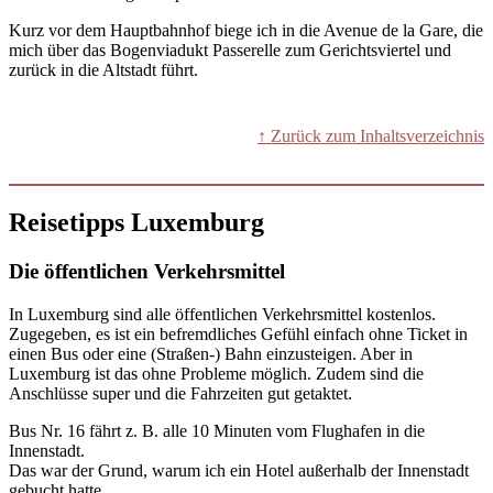
Kurz vor dem Hauptbahnhof biege ich in die Avenue de la Gare, die
mich über das Bogenviadukt Passerelle zum Gerichtsviertel und
zurück in die Altstadt führt.
↑ Zurück zum Inhaltsverzeichnis
Reisetipps Luxemburg
Die öffentlichen Verkehrsmittel
In Luxemburg sind alle öffentlichen Verkehrsmittel kostenlos.
Zugegeben, es ist ein befremdliches Gefühl einfach ohne Ticket in
einen Bus oder eine (Straßen-) Bahn einzusteigen. Aber in
Luxemburg ist das ohne Probleme möglich. Zudem sind die
Anschlüsse super und die Fahrzeiten gut getaktet.
Bus Nr. 16 fährt z. B. alle 10 Minuten vom Flughafen in die
Innenstadt.
Das war der Grund, warum ich ein Hotel außerhalb der Innenstadt
gebucht hatte.