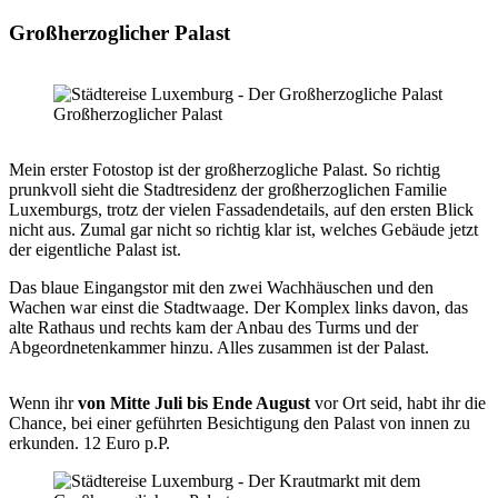
Großherzoglicher Palast
Großherzoglicher Palast
Mein erster Fotostop ist der großherzogliche Palast. So richtig
prunkvoll sieht die Stadtresidenz der großherzoglichen Familie
Luxemburgs, trotz der vielen Fassadendetails, auf den ersten Blick
nicht aus. Zumal gar nicht so richtig klar ist, welches Gebäude jetzt
der eigentliche Palast ist.
Das blaue Eingangstor mit den zwei Wachhäuschen und den
Wachen war einst die Stadtwaage. Der Komplex links davon, das
alte Rathaus und rechts kam der Anbau des Turms und der
Abgeordnetenkammer hinzu. Alles zusammen ist der Palast.
Wenn ihr
von Mitte Juli bis Ende August
vor Ort seid, habt ihr die
Chance, bei einer geführten Besichtigung den Palast von innen zu
erkunden. 12 Euro p.P.