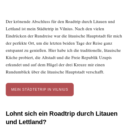
Der krönende Abschluss für den Roadtrip durch Litauen und
Lettland ist mein Städtetrip in Vilnius. Nach den vielen
Eindrücken der Rundreise war die litauische Hauptstadt für mich
der perfekte Ort, um die letzten beiden Tage der Reise ganz
entspannt zu genießen. Hier habe ich die traditionelle, litauische
Küche probiert, die Altstadt und die Freie Republik Uzupis
erkundet und auf dem Hügel der drei Kreuze mir einen
Rundumblick über die litauische Hauptstadt verschafft.
MEIN STÄDTETRIP IN VILNIUS
Lohnt sich ein Roadtrip durch Litauen
und Lettland?