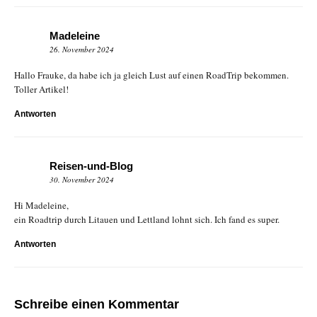
Madeleine
26. November 2024
Hallo Frauke, da habe ich ja gleich Lust auf einen RoadTrip bekommen.
Toller Artikel!
Antworten
Reisen-und-Blog
30. November 2024
Hi Madeleine,
ein Roadtrip durch Litauen und Lettland lohnt sich. Ich fand es super.
Antworten
Schreibe einen Kommentar