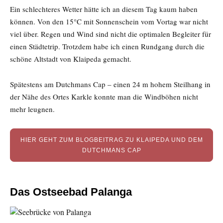
Ein schlechteres Wetter hätte ich an diesem Tag kaum haben
können. Von den 15°C mit Sonnenschein vom Vortag war nicht
viel über. Regen und Wind sind nicht die optimalen Begleiter für
einen Städtetrip. Trotzdem habe ich einen Rundgang durch die
schöne Altstadt von Klaipeda gemacht.
Spätestens am Dutchmans Cap – einen 24 m hohem Steilhang in
der Nähe des Ortes Karkle konnte man die Windböhen nicht
mehr leugnen.
HIER GEHT ZUM BLOGBEITRAG ZU KLAIPEDA UND DEM
DUTCHMANS CAP
Das Ostseebad Palanga