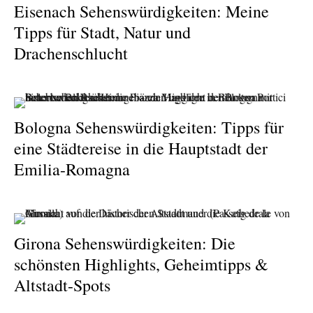
Eisenach Sehenswürdigkeiten: Meine
Tipps für Stadt, Natur und
Drachenschlucht
Bologna Sehenswürdigkeiten: Tipps für
eine Städtereise in die Hauptstadt der
Emilia-Romagna
Girona Sehenswürdigkeiten: Die
schönsten Highlights, Geheimtipps &
Altstadt-Spots