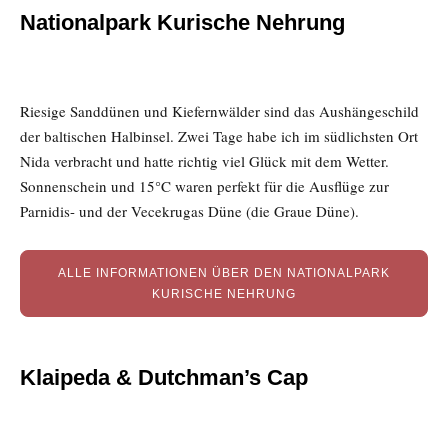
Nationalpark Kurische Nehrung
Riesige Sanddünen und Kiefernwälder sind das Aushängeschild
der baltischen Halbinsel. Zwei Tage habe ich im südlichsten Ort
Nida verbracht und hatte richtig viel Glück mit dem Wetter.
Sonnenschein und 15°C waren perfekt für die Ausflüge zur
Parnidis- und der Vecekrugas Düne (die Graue Düne).
ALLE INFORMATIONEN ÜBER DEN NATIONALPARK
KURISCHE NEHRUNG
Klaipeda & Dutchman’s Cap