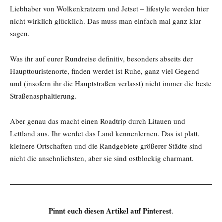
Liebhaber von Wolkenkratzern und Jetset – lifestyle werden hier
nicht wirklich glücklich. Das muss man einfach mal ganz klar
sagen.
Was ihr auf eurer Rundreise definitiv, besonders abseits der
Haupttouristenorte, finden werdet ist Ruhe, ganz viel Gegend
und (insofern ihr die Hauptstraßen verlasst) nicht immer die beste
Straßenasphaltierung.
Aber genau das macht einen Roadtrip durch Litauen und
Lettland aus. Ihr werdet das Land kennenlernen. Das ist platt,
kleinere Ortschaften und die Randgebiete größerer Städte sind
nicht die ansehnlichsten, aber sie sind ostblockig charmant.
Pinnt euch diesen Artikel auf Pinterest
.