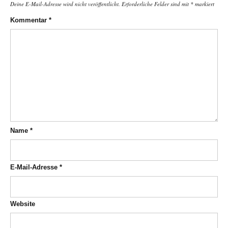
Deine E-Mail-Adresse wird nicht veröffentlicht.
Erforderliche Felder sind mit
*
markiert
Kommentar
*
Name
*
E-Mail-Adresse
*
Website