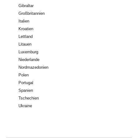
Gibraltar
Großbritannien
Italien
Kroatien
Lettland
Litauen
Luxemburg
Niederlande
Nordmazedonien
Polen
Portugal
Spanien
Tschechien
Ukraine