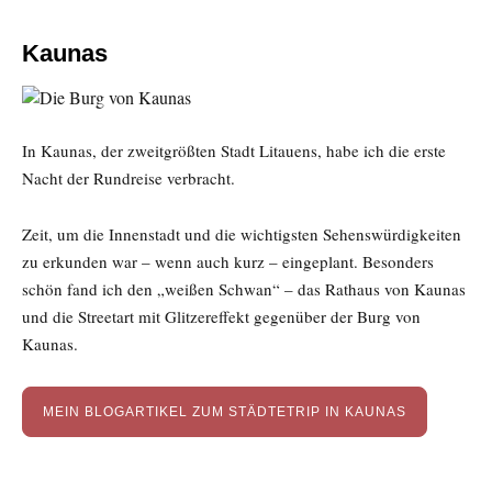
Kaunas
In Kaunas, der zweitgrößten Stadt Litauens, habe ich die erste
Nacht der Rundreise verbracht.
Zeit, um die Innenstadt und die wichtigsten Sehenswürdigkeiten
zu erkunden war – wenn auch kurz – eingeplant. Besonders
schön fand ich den „weißen Schwan“ – das Rathaus von Kaunas
und die Streetart mit Glitzereffekt gegenüber der Burg von
Kaunas.
MEIN BLOGARTIKEL ZUM STÄDTETRIP IN KAUNAS