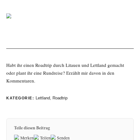
Habt ihr einen Roadtrip durch Litauen und Lettland gemacht
oder plant ihr eine Rundreise? Erzählt mir davon in den
Kommentaren.
Lettland
,
Roadtrip
KATEGORIE:
Teile diesen Beitrag
Merken
Teilen
Senden