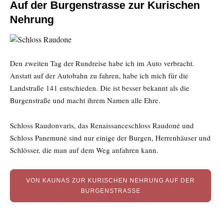
Auf der Burgenstrasse zur Kurischen
Nehrung
Den zweiten Tag der Rundreise habe ich im Auto verbracht.
Anstatt auf der Autobahn zu fahren, habe ich mich für die
Landstraße 141 entschieden. Die ist besser bekannt als die
Burgenstraße und macht ihrem Namen alle Ehre.
Schloss Raudonvaris, das Renaissanceschloss Raudonė und
Schloss Panemunė sind nur einige der Burgen, Herrenhäuser und
Schlösser, die man auf dem Weg anfahren kann.
VON KAUNAS ZUR KURISCHEN NEHRUNG AUF DER
BURGENSTRASSE