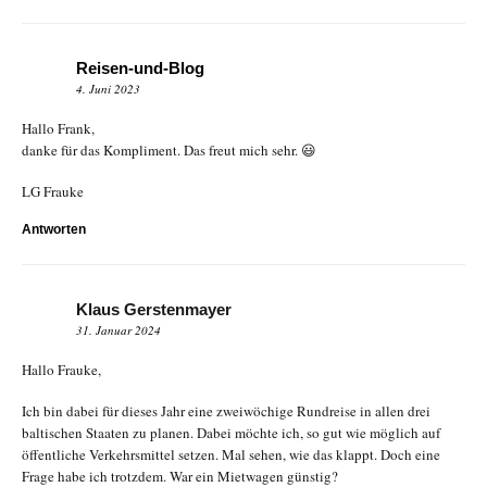
Reisen-und-Blog
4. Juni 2023
Hallo Frank,
danke für das Kompliment. Das freut mich sehr. 😃
LG Frauke
Antworten
Klaus Gerstenmayer
31. Januar 2024
Hallo Frauke,
Ich bin dabei für dieses Jahr eine zweiwöchige Rundreise in allen drei
baltischen Staaten zu planen. Dabei möchte ich, so gut wie möglich auf
öffentliche Verkehrsmittel setzen. Mal sehen, wie das klappt. Doch eine
Frage habe ich trotzdem. War ein Mietwagen günstig?