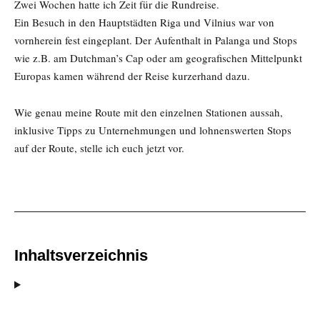
Zwei Wochen hatte ich Zeit für die Rundreise.
Ein Besuch in den Hauptstädten Riga und Vilnius war von
vornherein fest eingeplant. Der Aufenthalt in Palanga und Stops
wie z.B. am Dutchman’s Cap oder am geografischen Mittelpunkt
Europas kamen während der Reise kurzerhand dazu.
Wie genau meine Route mit den einzelnen Stationen aussah,
inklusive Tipps zu Unternehmungen und lohnenswerten Stops
auf der Route, stelle ich euch jetzt vor.
Inhaltsverzeichnis