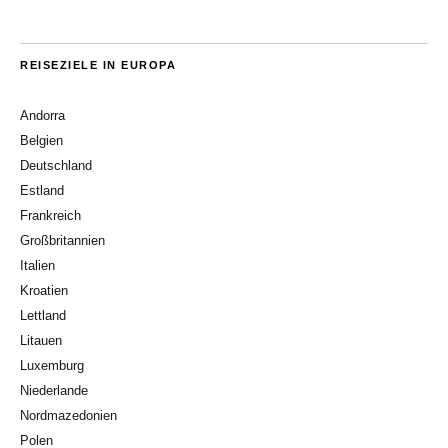
REISEZIELE IN EUROPA
Andorra
Belgien
Deutschland
Estland
Frankreich
Großbritannien
Italien
Kroatien
Lettland
Litauen
Luxemburg
Niederlande
Nordmazedonien
Polen