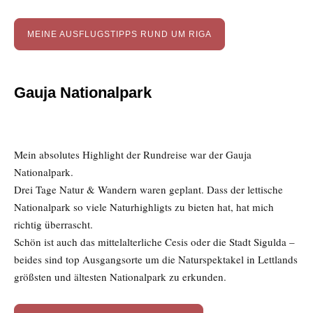
MEINE AUSFLUGSTIPPS RUND UM RIGA
Gauja Nationalpark
Mein absolutes Highlight der Rundreise war der Gauja
Nationalpark.
Drei Tage Natur & Wandern waren geplant. Dass der lettische
Nationalpark so viele Naturhighligts zu bieten hat, hat mich
richtig überrascht.
Schön ist auch das mittelalterliche Cesis oder die Stadt Sigulda –
beides sind top Ausgangsorte um die Naturspektakel in Lettlands
größsten und ältesten Nationalpark zu erkunden.