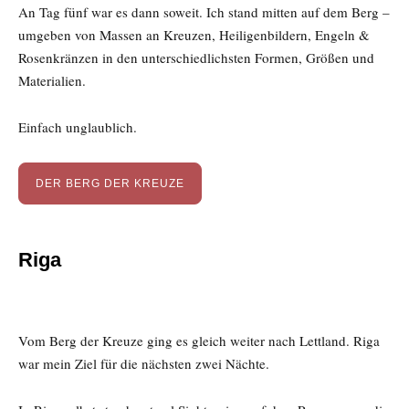
An Tag fünf war es dann soweit. Ich stand mitten auf dem Berg –
umgeben von Massen an Kreuzen, Heiligenbildern, Engeln &
Rosenkränzen in den unterschiedlichsten Formen, Größen und
Materialien.
Einfach unglaublich.
DER BERG DER KREUZE
Riga
Vom Berg der Kreuze ging es gleich weiter nach Lettland. Riga
war mein Ziel für die nächsten zwei Nächte.