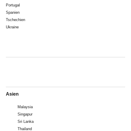
Portugal
Spanien
Tschechien
Ukraine
Asien
Malaysia
Singapur
Sri Lanka
Thailand