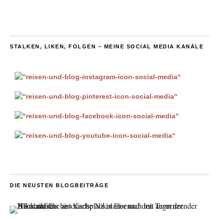
STALKEN, LIKEN, FOLGEN – MEINE SOCIAL MEDIA KANÄLE
DIE NEUSTEN BLOGBEITRÄGE