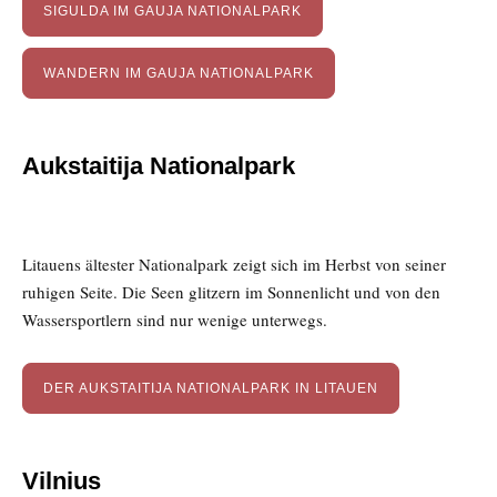
SIGULDA IM GAUJA NATIONALPARK
WANDERN IM GAUJA NATIONALPARK
Aukstaitija Nationalpark
Litauens ältester Nationalpark zeigt sich im Herbst von seiner
ruhigen Seite. Die Seen glitzern im Sonnenlicht und von den
Wassersportlern sind nur wenige unterwegs.
DER AUKSTAITIJA NATIONALPARK IN LITAUEN
Vilnius