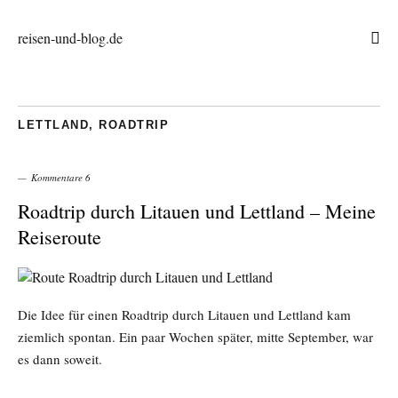
reisen-und-blog.de
LETTLAND
,
ROADTRIP
Kommentare 6
Roadtrip durch Litauen und Lettland – Meine
Reiseroute
Die Idee für einen Roadtrip durch Litauen und Lettland kam
ziemlich spontan. Ein paar Wochen später, mitte September, war
es dann soweit.