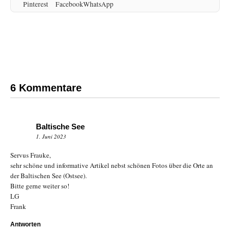
6 Kommentare
Baltische See
1. Juni 2023
Servus Frauke,
sehr schöne und informative Artikel nebst schönen Fotos über die Orte an
der Baltischen See (Ostsee).
Bitte gerne weiter so!
LG
Frank
Antworten