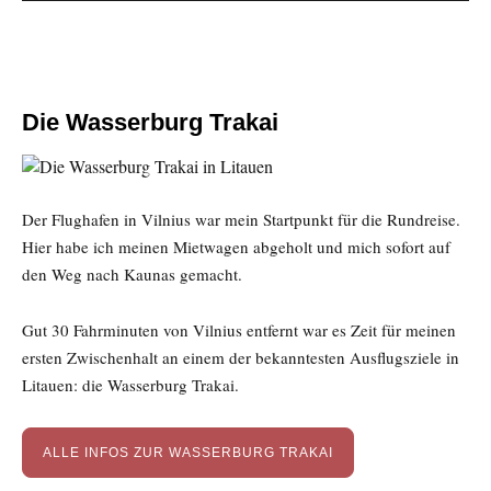
Die Wasserburg Trakai
Der Flughafen in Vilnius war mein Startpunkt für die Rundreise.
Hier habe ich meinen Mietwagen abgeholt und mich sofort auf
den Weg nach Kaunas gemacht.
Gut 30 Fahrminuten von Vilnius entfernt war es Zeit für meinen
ersten Zwischenhalt an einem der bekanntesten Ausflugsziele in
Litauen: die Wasserburg Trakai.
ALLE INFOS ZUR WASSERBURG TRAKAI