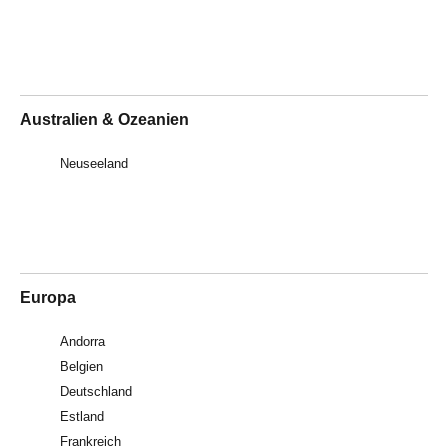
Australien & Ozeanien
Neuseeland
Europa
Andorra
Belgien
Deutschland
Estland
Frankreich